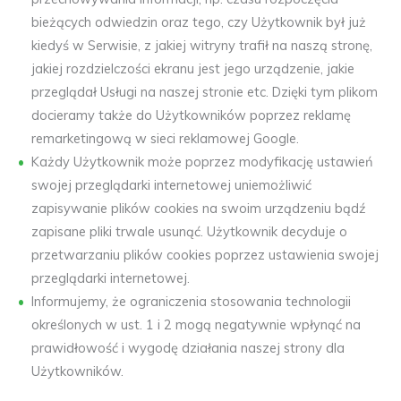
bieżących odwiedzin oraz tego, czy Użytkownik był już
kiedyś w Serwisie, z jakiej witryny trafił na naszą stronę,
jakiej rozdzielczości ekranu jest jego urządzenie, jakie
przeglądał Usługi na naszej stronie etc. Dzięki tym plikom
docieramy także do Użytkowników poprzez reklamę
remarketingową w sieci reklamowej Google.
Każdy Użytkownik może poprzez modyfikację ustawień
swojej przeglądarki internetowej uniemożliwić
zapisywanie plików cookies na swoim urządzeniu bądź
zapisane pliki trwale usunąć. Użytkownik decyduje o
przetwarzaniu plików cookies poprzez ustawienia swojej
przeglądarki internetowej.
Informujemy, że ograniczenia stosowania technologii
określonych w ust. 1 i 2 mogą negatywnie wpłynąć na
prawidłowość i wygodę działania naszej strony dla
Użytkowników.