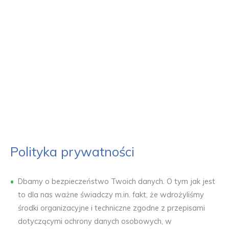
danych osobowych.
Polityka prywatności
Dbamy o bezpieczeństwo Twoich danych. O tym jak jest
to dla nas ważne świadczy m.in. fakt, że wdrożyliśmy
środki organizacyjne i techniczne zgodne z przepisami
dotyczącymi ochrony danych osobowych, w