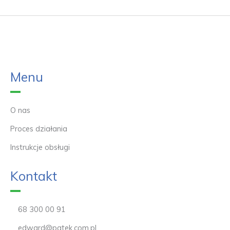
Menu
O nas
Proces działania
Instrukcje obsługi
Kontakt
68 300 00 91
edward@patek.com.pl