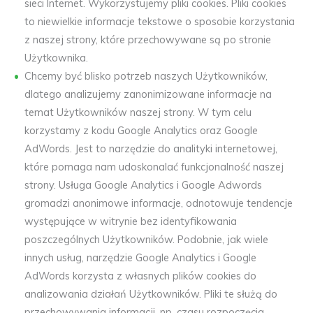
sieci Internet. Wykorzystujemy pliki cookies. Pliki cookies
to niewielkie informacje tekstowe o sposobie korzystania
z naszej strony, które przechowywane są po stronie
Użytkownika.
Chcemy być blisko potrzeb naszych Użytkowników,
dlatego analizujemy zanonimizowane informacje na
temat Użytkowników naszej strony. W tym celu
korzystamy z kodu Google Analytics oraz Google
AdWords. Jest to narzędzie do analityki internetowej,
które pomaga nam udoskonalać funkcjonalność naszej
strony. Usługa Google Analytics i Google Adwords
gromadzi anonimowe informacje, odnotowuje tendencje
występujące w witrynie bez identyfikowania
poszczególnych Użytkowników. Podobnie, jak wiele
innych usług, narzędzie Google Analytics i Google
AdWords korzysta z własnych plików cookies do
analizowania działań Użytkowników. Pliki te służą do
przechowywania informacji, np. czasu rozpoczęcia