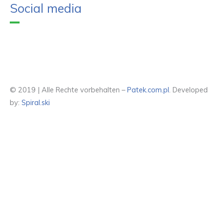
Social media
© 2019 | Alle Rechte vorbehalten –
Patek.com.pl
. Developed
by:
Spiral.ski