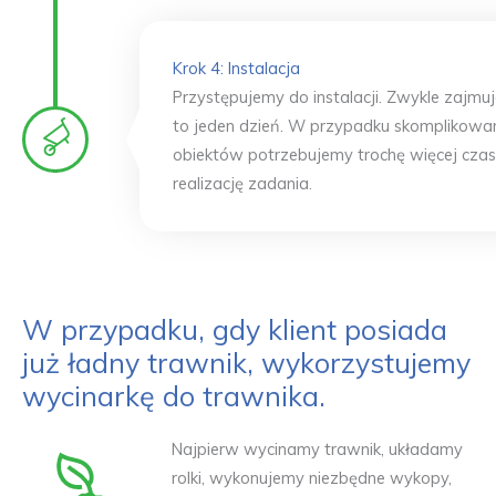
Krok 4: Instalacja
Przystępujemy do instalacji. Zwykle zajmu
to jeden dzień. W przypadku skomplikowa
obiektów potrzebujemy trochę więcej czas
realizację zadania.
W przypadku, gdy klient posiada
już ładny trawnik, wykorzystujemy
wycinarkę do trawnika.
Najpierw wycinamy trawnik, układamy
rolki, wykonujemy niezbędne wykopy,