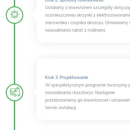
Ustalamy z inwestorem szczegóły dotycz
rozmieszczenia skrzynki z elektrozaworami
sterownika i czujnika deszczu. Omawiamy
nawadniania rabat z roślinami.
Krok 3: Projektowanie
W specjalistycznym programie tworzymy p
nawadniania i kosztorys. Następnie
przedstawiamy go inwestorowi i umawia
termin instalacji.