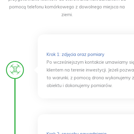
pomocą telefonu komórkowego z dowolnego miejsca na
ziemi.
Krok 1: zdjęcia oraz pomiary
Po wcześniejszym kontakcie umawiamy się
klientem na terenie inwestycji. Jeżeli pozwa
to warunki, z pomocą drona wykonujemy z
obiektu i dokonujemy pomiarów.
Krok 2: sposoby nawadniania