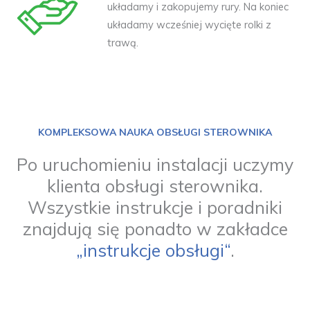
układamy i zakopujemy rury. Na koniec
układamy wcześniej wycięte rolki z
trawą.
KOMPLEKSOWA NAUKA OBSŁUGI STEROWNIKA
Po uruchomieniu instalacji uczymy
klienta obsługi sterownika.
Wszystkie instrukcje i poradniki
znajdują się ponadto w zakładce
„instrukcje obsługi“
.