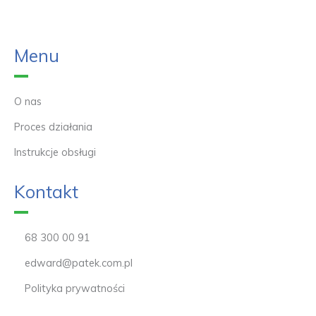
Menu
O nas
Proces działania
Instrukcje obsługi
Kontakt
68 300 00 91
edward@patek.com.pl
Polityka prywatności